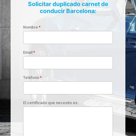
Solicitar duplicado carnet de
conducir Barcelona:
Nombre
*
Email
*
Teléfono
*
El certificado que necesito es..